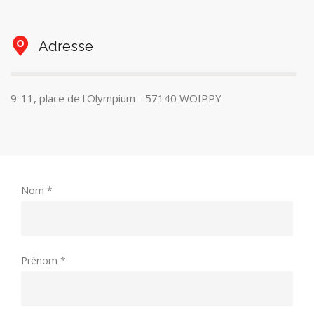
Adresse
9-11, place de l'Olympium - 57140 WOIPPY
Nom *
Prénom *