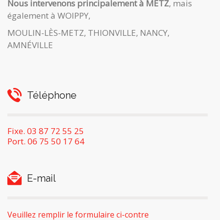
Nous intervenons principalement à METZ
, mais
également à WOIPPY,
MOULIN-LÈS-METZ, THIONVILLE, NANCY,
AMNÉVILLE
Téléphone
Fixe. 03 87 72 55 25
Port. 06 75 50 17 64
E-mail
Veuillez remplir le formulaire ci-contre