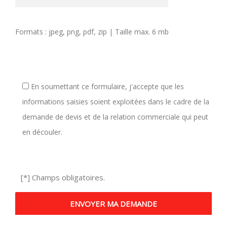
Formats : jpeg, png, pdf, zip | Taille max. 6 mb
En soumettant ce formulaire, j'accepte que les
informations saisies soient exploitées dans le cadre de la
demande de devis et de la relation commerciale qui peut
en découler.
[*] Champs obligatoires.