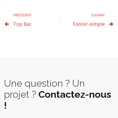
PRÉCÉDENT
SUIVANT
Top Bar
Footer-simple
Une question ? Un
projet ?
Contactez-nous
!