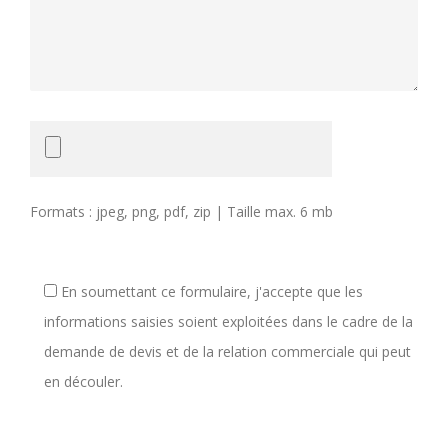
Formats : jpeg, png, pdf, zip | Taille max. 6 mb
En soumettant ce formulaire, j'accepte que les
informations saisies soient exploitées dans le cadre de la
demande de devis et de la relation commerciale qui peut
en découler.