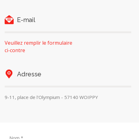
E-mail
Veuillez remplir le formulaire
ci-contre
Adresse
9-11, place de l'Olympium - 57140 WOIPPY
Nom *