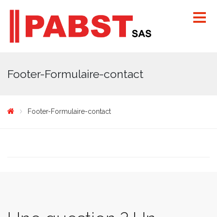
Footer-Formulaire-contact
Footer-Formulaire-contact