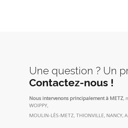
Une question ? Un pr
Contactez-nous !
Nous intervenons principalement à METZ
, 
WOIPPY,
MOULIN-LÈS-METZ, THIONVILLE, NANCY, 