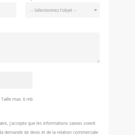
| Taille max. 6 mb
re, j'accepte que les informations saisies soient
 la demande de devis et de la relation commerciale