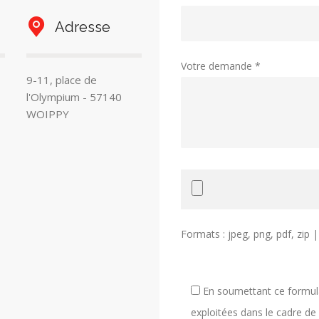
Adresse
Votre demande *
9-11, place de
l'Olympium - 57140
WOIPPY
Formats : jpeg, png, pdf, zip 
En soumettant ce formulai
exploitées dans le cadre de