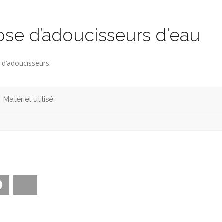
ose d’adoucisseurs d'eau
 d’adoucisseurs.
Matériel utilisé
Facebook
Bluesky