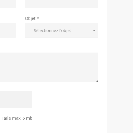
Objet *
| Taille max. 6 mb