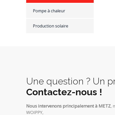
Pompe à chaleur
Production solaire
Une question ? Un pr
Contactez-nous !
Nous intervenons principalement à METZ
, 
WOIPPY,