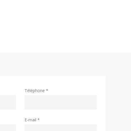
Téléphone *
E-mail *