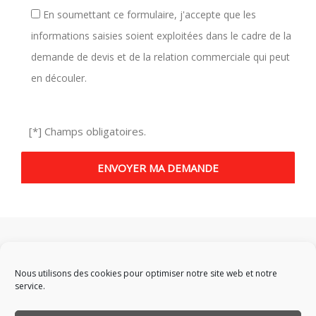
En soumettant ce formulaire, j'accepte que les
informations saisies soient exploitées dans le cadre de la
demande de devis et de la relation commerciale qui peut
en découler.
[*] Champs obligatoires.
Nous utilisons des cookies pour optimiser notre site web et notre
service.