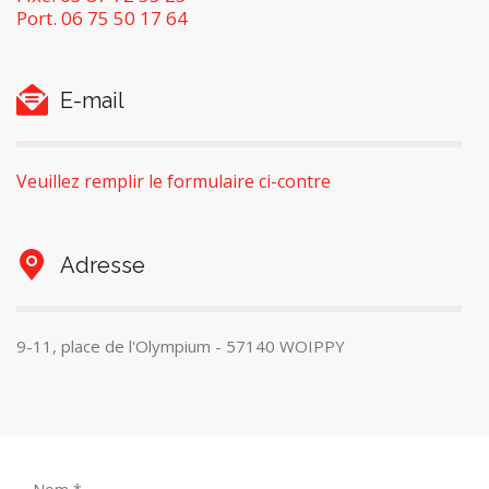
Port. 06 75 50 17 64
E-mail
Veuillez remplir le formulaire ci-contre
Adresse
9-11, place de l'Olympium - 57140 WOIPPY