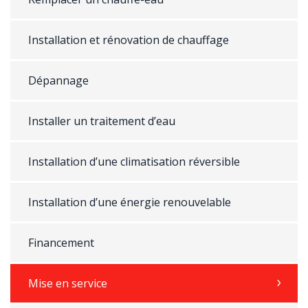
Installation et rénovation de chauffage
Dépannage
Installer un traitement d’eau
Installation d’une climatisation réversible
Installation d’une énergie renouvelable
Financement
Mise en service