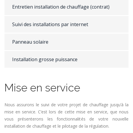
Entretien installation de chauffage (contrat)
Suivi des installations par internet
Panneau solaire
Installation grosse puissance
Mise en service
Nous assurons le suivi de votre projet de chauffage jusqu’à la
mise en service. C’est lors de cette mise en service, que nous
vous présenterons les fonctionnalités de votre nouvelle
installation de chauffage et le pilotage de la régulation.