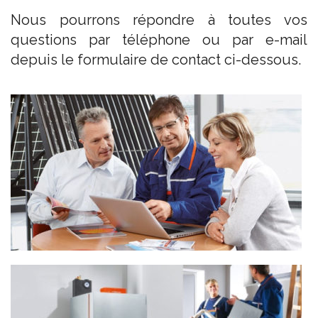
Nous pourrons répondre à toutes vos
questions par téléphone ou par e-mail
depuis le formulaire de contact ci-dessous.