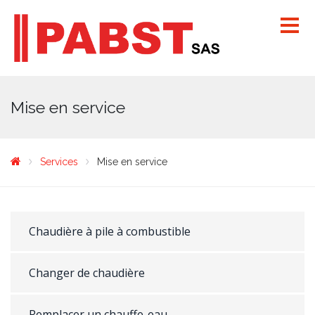
Mise en service
Services
Mise en service
Chaudière à pile à combustible
Changer de chaudière
Remplacer un chauffe-eau