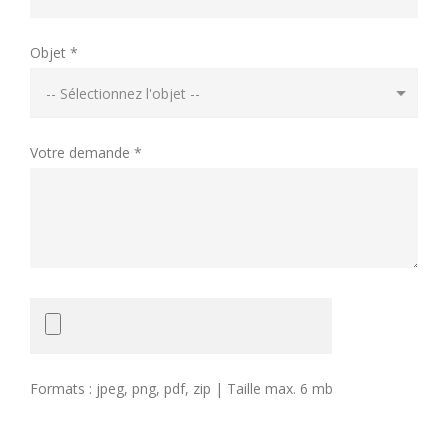
Objet *
Votre demande *
Formats : jpeg, png, pdf, zip | Taille max. 6 mb