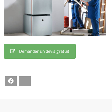
Demander un devis gratuit
Facebook
Bluesky