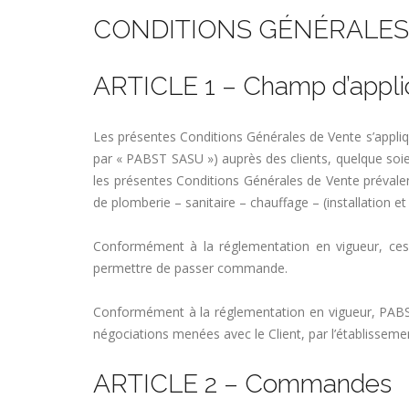
CONDITIONS GÉNÉRALES DE
ARTICLE 1 – Champ d’appli
Les présentes Conditions Générales de Vente s’appliq
par « PABST SASU ») auprès des clients, quelque soie
les présentes Conditions Générales de Vente prévale
de plomberie – sanitaire – chauffage – (installation e
Conformément à la réglementation en vigueur, ces
permettre de passer commande.
Conformément à la réglementation en vigueur, PABST
négociations menées avec le Client, par l’établisseme
ARTICLE 2 – Commandes