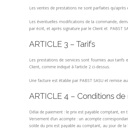
Les ventes de prestations ne sont parfaites qu’après 
Les éventuelles modifications de la commande, demand
par écrit, et après signature par le Client et PABST
ARTICLE 3 – Tarifs
Les prestations de services sont fournies aux tarifs
Client, comme indiqué à l’article 2 ci-dessus.
Une facture est établie par PABST SASU et remise au C
ARTICLE 4 – Conditions de
Délai de paiement : le prix est payable comptant, en 
Versement d’un acompte : un acompte correspondant 
solde du prix est payable au comptant, au jour de la f