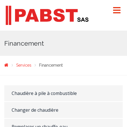
Financement
Services
Financement
Chaudière à pile à combustible
Changer de chaudière
Remplacer un chauffe-eau