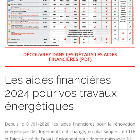
DÉCOUVREZ DANS LES DÉTAILS LES AIDES
FINANCIÈRES (PDF)
Les aides financières
2024 pour vos travaux
énergétiques
Depuis le 01/01/2020, les aides financières pour la rénovation
énergétique des logements ont changé, en plus simple. Le CITE
et l’aide Agilité de l’ANAH fusionnent pour donner naissance à :