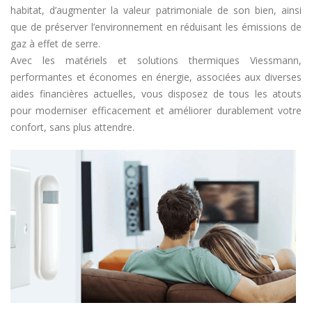
habitat, d’augmenter la valeur patrimoniale de son bien, ainsi
que de préserver l’environnement en réduisant les émissions de
gaz à effet de serre.
Avec les matériels et solutions thermiques Viessmann,
performantes et économes en énergie, associées aux diverses
aides financières actuelles, vous disposez de tous les atouts
pour moderniser efficacement et améliorer durablement votre
confort, sans plus attendre.