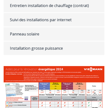
Entretien installation de chauffage (contrat)
Suivi des installations par internet
Panneau solaire
Installation grosse puissance