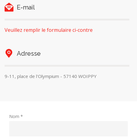
E-mail
Veuillez remplir le formulaire ci-contre
Adresse
9-11, place de l'Olympium - 57140 WOIPPY
Nom *