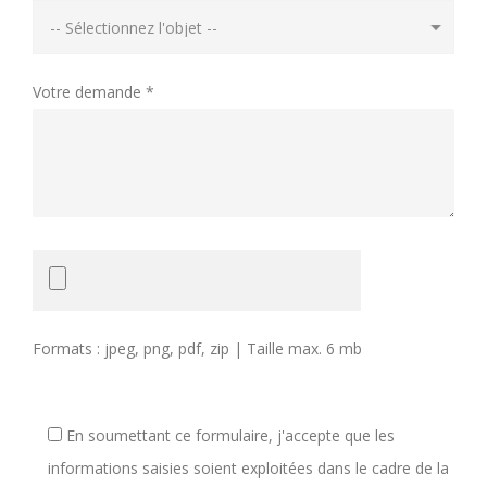
Votre demande *
Formats : jpeg, png, pdf, zip | Taille max. 6 mb
En soumettant ce formulaire, j'accepte que les
informations saisies soient exploitées dans le cadre de la