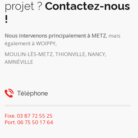
projet ?
Contactez-nous
!
Nous intervenons principalement à METZ
, mais
également à WOIPPY,
MOULIN-LÈS-METZ, THIONVILLE, NANCY,
AMNÉVILLE
Téléphone
Fixe. 03 87 72 55 25
Port. 06 75 50 17 64