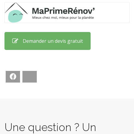
Demander un devis gratuit
Facebook
Bluesky
Une question ? Un