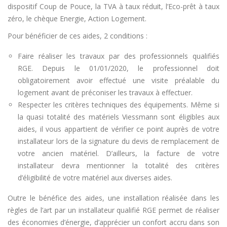
dispositif Coup de Pouce, la TVA à taux réduit, l’Eco-prêt à taux
zéro, le chèque Energie, Action Logement.
Pour bénéficier de ces aides, 2 conditions :
Faire réaliser les travaux par des professionnels qualifiés
RGE. Depuis le 01/01/2020, le professionnel doit
obligatoirement avoir effectué une visite préalable du
logement avant de préconiser les travaux à effectuer.
Respecter les critères techniques des équipements. Même si
la quasi totalité des matériels Viessmann sont éligibles aux
aides, il vous appartient de vérifier ce point auprès de votre
installateur lors de la signature du devis de remplacement de
votre ancien matériel. D’ailleurs, la facture de votre
installateur devra mentionner la totalité des critères
d’éligibilité de votre matériel aux diverses aides.
Outre le bénéfice des aides, une installation réalisée dans les
règles de l’art par un installateur qualifié RGE permet de réaliser
des économies d’énergie, d’apprécier un confort accru dans son