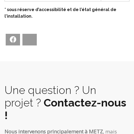
* sous réserve d’accessibilité et de l’état général de
l’installation.
Facebook
Bluesky
Une question ? Un
projet ?
Contactez-nous
!
Nous intervenons principalement à METZ
, mais