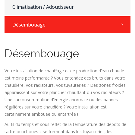
Climatisation / Adoucisseur
Désembouage
Désembouage
Votre installation de chauffage et de production d’eau chaude
est moins performante ? Vous entendez des bruits dans votre
chaudière, vos radiateurs, vos tuyauteries ? Des zones froides
apparaissent sur votre plancher chauffant ou vos radiateurs ?
Une surconsommation d’énergie anormale ou des pannes
régulières sur votre chaudière ? Votre installation est
certainement embouée ou entartrée !
Au fil du temps et sous l’effet de la température des dépôts de
tartre ou « boues » se forment dans les tuyauteries, les