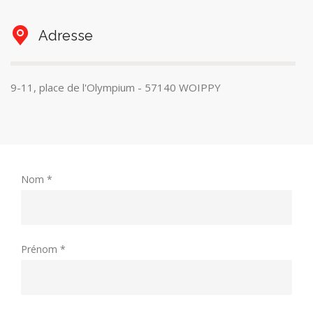
Adresse
9-11, place de l'Olympium - 57140 WOIPPY
Nom *
Prénom *