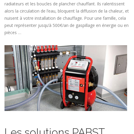
radiateurs et les boucles de plancher chauffant. Ils ralentissent
alors la circulation de l’eau, bloquent la diffusion de la chaleur, et
nuisent à votre installation de chauffage. Pour une famille, cela
peut représenter jusqu’à 500€/an de gaspillage en énergie ou en
pièces …
Les solutions PABST