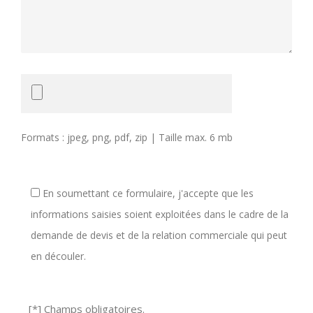
Formats : jpeg, png, pdf, zip | Taille max. 6 mb
En soumettant ce formulaire, j'accepte que les
informations saisies soient exploitées dans le cadre de la
demande de devis et de la relation commerciale qui peut
en découler.
[*] Champs obligatoires.