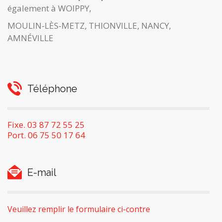
également à WOIPPY,
MOULIN-LÈS-METZ, THIONVILLE, NANCY,
AMNÉVILLE
Téléphone
Fixe. 03 87 72 55 25
Port. 06 75 50 17 64
E-mail
Veuillez remplir le formulaire ci-contre