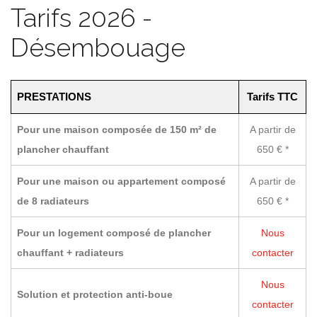
Tarifs 2026 -
Désembouage
PRESTATIONS
Tarifs TTC
Pour une maison composée de 150 m² de
A partir de
plancher chauffant
650 € *
Pour une maison ou appartement composé
A partir de
de 8 radiateurs
650 € *
Pour un logement composé de plancher
Nous
chauffant + radiateurs
contacter
Nous
Solution et protection anti-boue
contacter