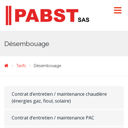
Désembouage
Tarifs
Désembouage
Contrat d’entretien / maintenance chaudière
(énergies gaz, fioul, solaire)
Contrat d’entretien / maintenance PAC