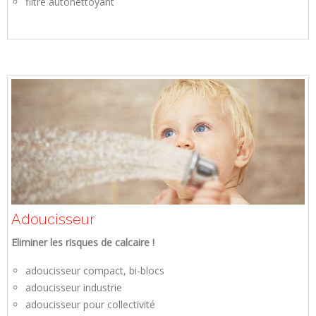
filtre autonettoyant
Adoucisseur
Eliminer les risques de calcaire !
adoucisseur compact, bi-blocs
adoucisseur industrie
adoucisseur pour collectivité