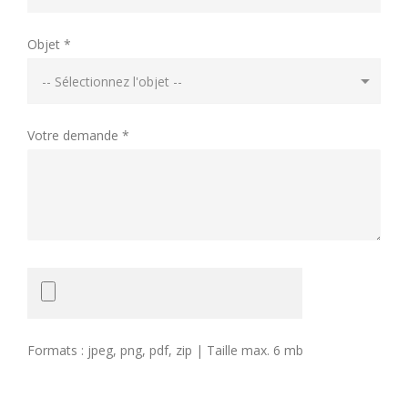
Objet *
Votre demande *
Formats : jpeg, png, pdf, zip | Taille max. 6 mb