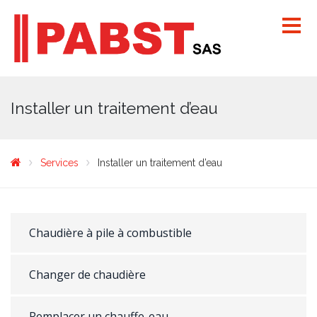
Installer un traitement d’eau
Services
Installer un traitement d’eau
Chaudière à pile à combustible
Changer de chaudière
Remplacer un chauffe-eau