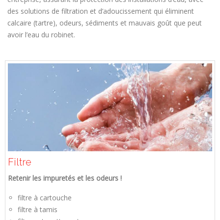
des solutions de filtration et d’adoucissement qui éliminent
calcaire (tartre), odeurs, sédiments et mauvais goût que peut
avoir l’eau du robinet.
Filtre
Retenir les impuretés et les odeurs !
filtre à cartouche
filtre à tamis