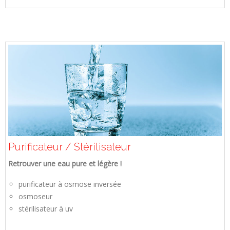
Purificateur / Stérilisateur
Retrouver une eau pure et légère !
purificateur à osmose inversée
osmoseur
stérilisateur à uv