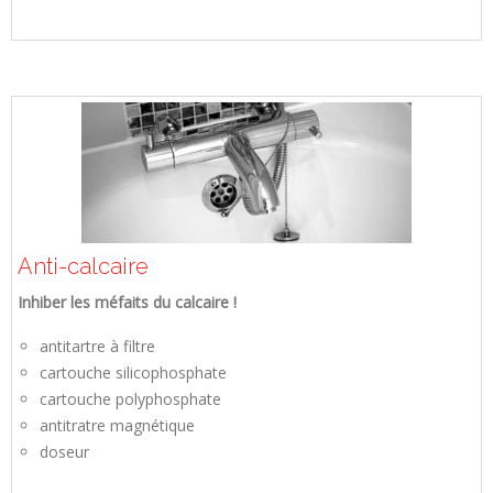
Anti-calcaire
Inhiber les méfaits du calcaire !
antitartre à filtre
cartouche silicophosphate
cartouche polyphosphate
antitratre magnétique
doseur