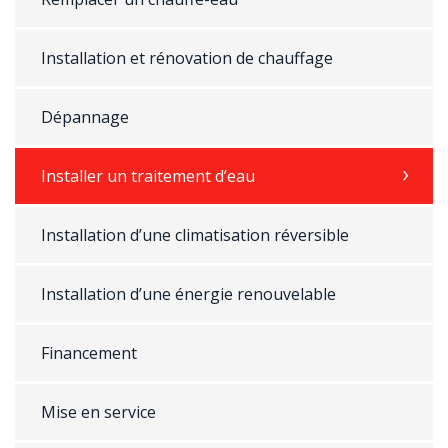
Installation et rénovation de chauffage
Dépannage
Installer un traitement d’eau
Installation d’une climatisation réversible
Installation d’une énergie renouvelable
Financement
Mise en service