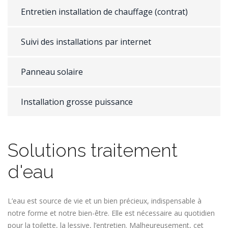
Entretien installation de chauffage (contrat)
Suivi des installations par internet
Panneau solaire
Installation grosse puissance
Solutions traitement
d'eau
L’eau est source de vie et un bien précieux, indispensable à
notre forme et notre bien-être. Elle est nécessaire au quotidien
pour la toilette, la lessive, l’entretien. Malheureusement, cet