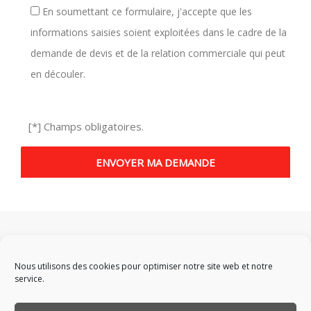
En soumettant ce formulaire, j'accepte que les
informations saisies soient exploitées dans le cadre de la
demande de devis et de la relation commerciale qui peut
en découler.
[*] Champs obligatoires.
Nous utilisons des cookies pour optimiser notre site web et notre
service.