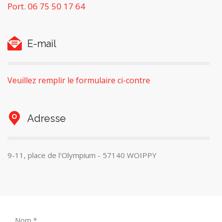
Port. 06 75 50 17 64
E-mail
Veuillez remplir le formulaire ci-contre
Adresse
9-11, place de l'Olympium - 57140 WOIPPY
Nom *