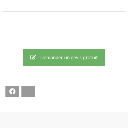
Demander un devis gratuit
Facebook
Bluesky