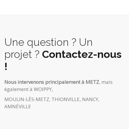
Une question ? Un
projet ?
Contactez-nous
!
Nous intervenons principalement à METZ
, mais
également à WOIPPY,
MOULIN-LÈS-METZ, THIONVILLE, NANCY,
AMNÉVILLE