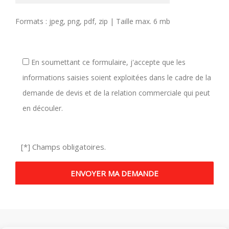
Formats : jpeg, png, pdf, zip | Taille max. 6 mb
En soumettant ce formulaire, j'accepte que les
informations saisies soient exploitées dans le cadre de la
demande de devis et de la relation commerciale qui peut
en découler.
[*] Champs obligatoires.