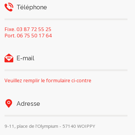
Téléphone
Fixe. 03 87 72 55 25
Port. 06 75 50 17 64
E-mail
Veuillez remplir le formulaire ci-contre
Adresse
9-11, place de l'Olympium - 57140 WOIPPY