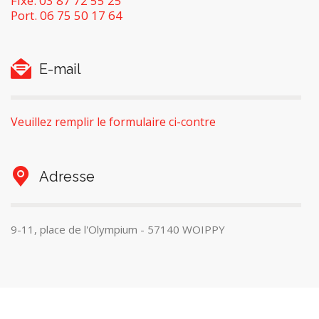
Fixe. 03 87 72 55 25
Port. 06 75 50 17 64
E-mail
Veuillez remplir le formulaire ci-contre
Adresse
9-11, place de l'Olympium - 57140 WOIPPY