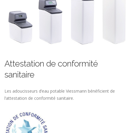
Attestation de conformité
sanitaire
Les adoucisseurs d’eau potable Viessmann bénéficient de
l’attestation de conformité sanitaire.