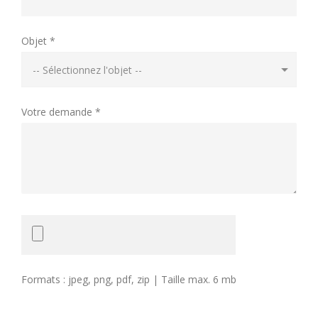
Objet *
Votre demande *
Formats : jpeg, png, pdf, zip | Taille max. 6 mb