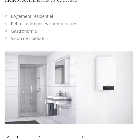
Logement résidentiel
Petites entreprises commerciales
Gastronomie
Salon de coiffure…