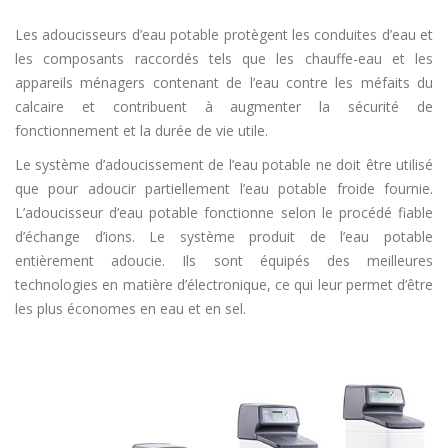
Les adoucisseurs d’eau potable protègent les conduites d’eau et
les composants raccordés tels que les chauffe-eau et les
appareils ménagers contenant de l’eau contre les méfaits du
calcaire et contribuent à augmenter la sécurité de
fonctionnement et la durée de vie utile.
Le système d’adoucissement de l’eau potable ne doit être utilisé
que pour adoucir partiellement l’eau potable froide fournie.
L’adoucisseur d’eau potable fonctionne selon le procédé fiable
d’échange d’ions. Le système produit de l’eau potable
entièrement adoucie. Ils sont équipés des meilleures
technologies en matière d’électronique, ce qui leur permet d’être
les plus économes en eau et en sel.