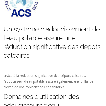
Un système d'adoucissement de
l'eau potable assure une
réduction significative des dépôts
calcaires
Grâce à la réduction significative des dépôts calcaires,
l’adoucisseur d’eau potable assure également une brillance
élevée de vos robinetteries et sanitaires.
Domaines d’utilisation des
adoucisseurs d’eau