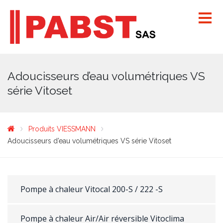
Adoucisseurs d’eau volumétriques VS
série Vitoset
Produits VIESSMANN
Adoucisseurs d’eau volumétriques VS série Vitoset
Pompe à chaleur Vitocal 200-S / 222 -S
Pompe à chaleur Air/Air réversible Vitoclima