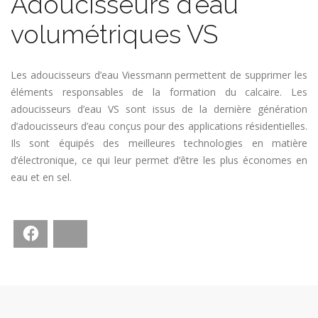
Adoucisseurs d’eau
volumétriques VS
Les adoucisseurs d’eau Viessmann permettent de supprimer les
éléments responsables de la formation du calcaire. Les
adoucisseurs d’eau VS sont issus de la dernière génération
d’adoucisseurs d’eau conçus pour des applications résidentielles.
Ils sont équipés des meilleures technologies en matière
d’électronique, ce qui leur permet d’être les plus économes en
eau et en sel.
Facebook
Bluesky