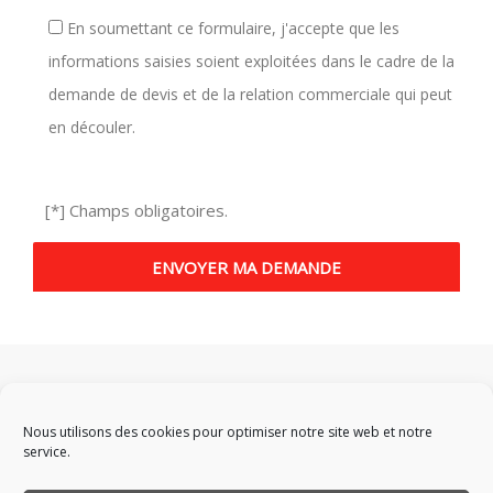
En soumettant ce formulaire, j'accepte que les
informations saisies soient exploitées dans le cadre de la
demande de devis et de la relation commerciale qui peut
en découler.
[*] Champs obligatoires.
Nous utilisons des cookies pour optimiser notre site web et notre
service.