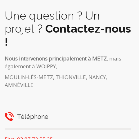
Une question ? Un
projet ?
Contactez-nous
!
Nous intervenons principalement à METZ
, mais
également à WOIPPY,
MOULIN-LÈS-METZ, THIONVILLE, NANCY,
AMNÉVILLE
Téléphone